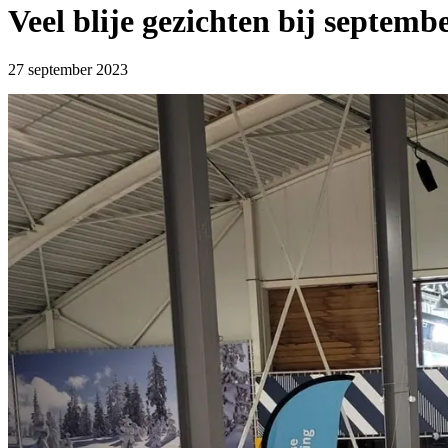
Veel blije gezichten bij septem
27 september 2023