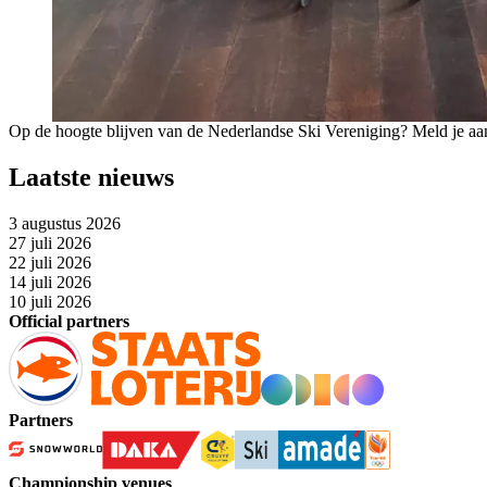
Op de hoogte blijven van de Nederlandse Ski Vereniging? Meld je aa
Laatste nieuws
3 augustus 2026
27 juli 2026
22 juli 2026
14 juli 2026
10 juli 2026
Official partners
Partners
Championship venues