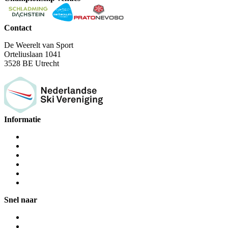
Contact
De Weerelt van Sport
Orteliuslaan 1041
3528 BE Utrecht
Informatie
Snel naar