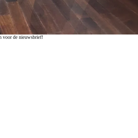
n voor de nieuwsbrief!