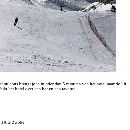
huttlebus brengt je in minder dan 5 minuten van het hotel naar de lift.
chikt het hotel over een bar en een taverne.
 1A te Zwolle.