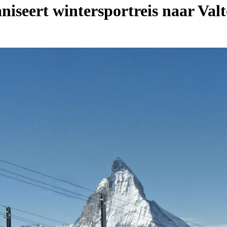
niseert wintersportreis naar Va