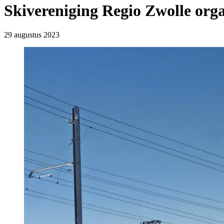
Skivereniging Regio Zwolle orga
29 augustus 2023