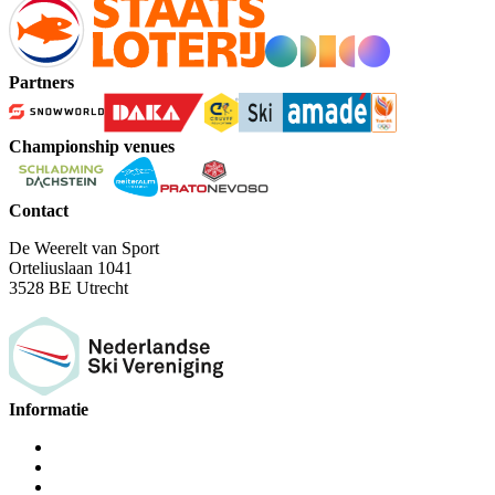
Partners
Championship venues
Contact
De Weerelt van Sport
Orteliuslaan 1041
3528 BE Utrecht
Informatie