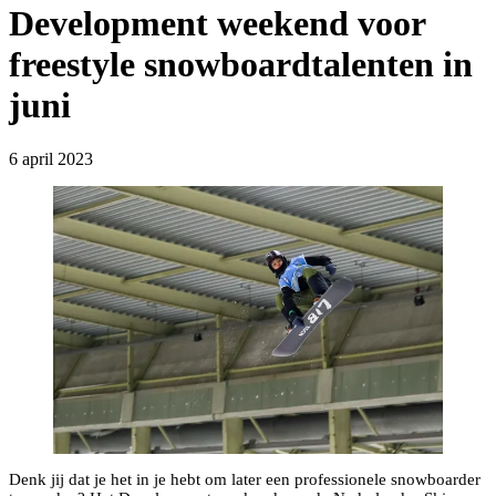
Development weekend voor
freestyle snowboardtalenten in
juni
6 april 2023
Denk jij dat je het in je hebt om later een professionele snowboarder