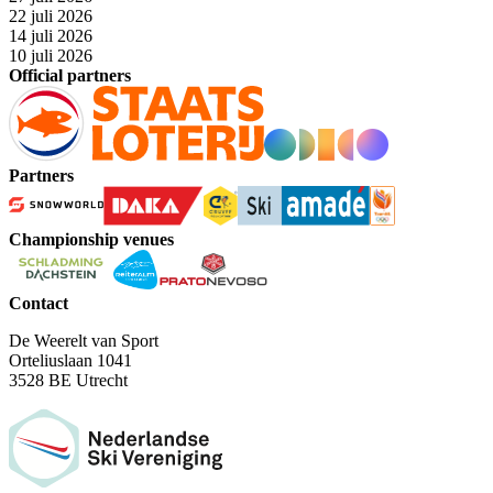
22 juli 2026
14 juli 2026
10 juli 2026
Official partners
Partners
Championship venues
Contact
De Weerelt van Sport
Orteliuslaan 1041
3528 BE Utrecht