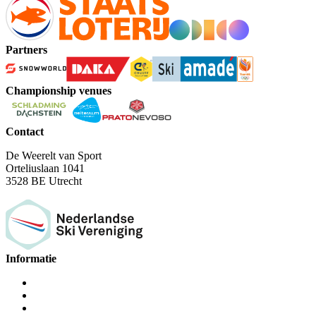
Partners
Championship venues
Contact
De Weerelt van Sport
Orteliuslaan 1041
3528 BE Utrecht
Informatie