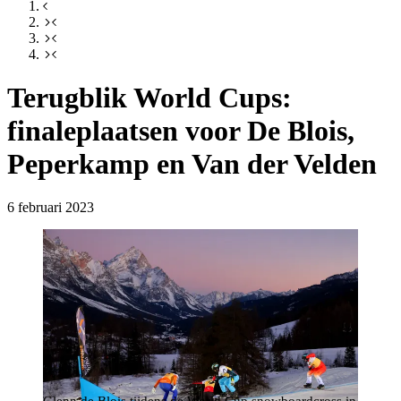
Terugblik World Cups:
finaleplaatsen voor De Blois,
Peperkamp en Van der Velden
6 februari 2023