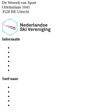
De Weerelt van Sport
Orteliuslaan 1041
3528 BE Utrecht
Informatie
Snel naar