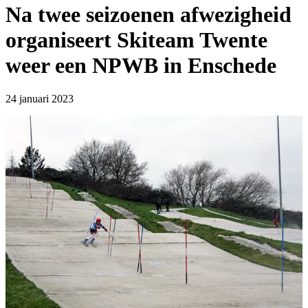
Na twee seizoenen afwezigheid
organiseert Skiteam Twente
weer een NPWB in Enschede
24 januari 2023