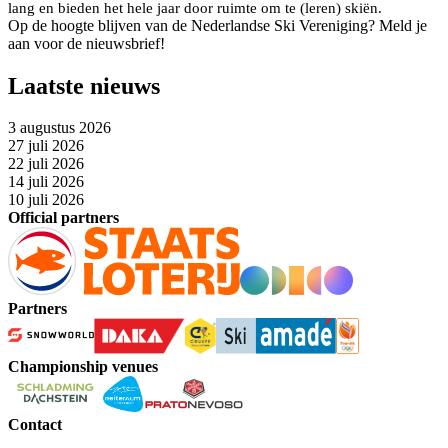
lang en bieden het hele jaar door ruimte om te (leren) skiën.
Op de hoogte blijven van de Nederlandse Ski Vereniging? Meld je
aan voor de nieuwsbrief!
Laatste nieuws
3 augustus 2026
27 juli 2026
22 juli 2026
14 juli 2026
10 juli 2026
Official partners
Partners
Championship venues
Contact