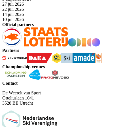
27 juli 2026
22 juli 2026
14 juli 2026
10 juli 2026
Official partners
Partners
Championship venues
Contact
De Weerelt van Sport
Orteliuslaan 1041
3528 BE Utrecht