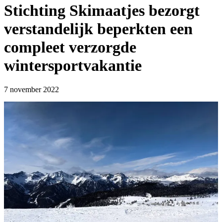
Stichting Skimaatjes bezorgt
verstandelijk beperkten een
compleet verzorgde
wintersportvakantie
7 november 2022