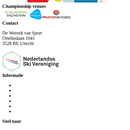
Championship venues
Contact
De Weerelt van Sport
Orteliuslaan 1041
3528 BE Utrecht
Informatie
Snel naar