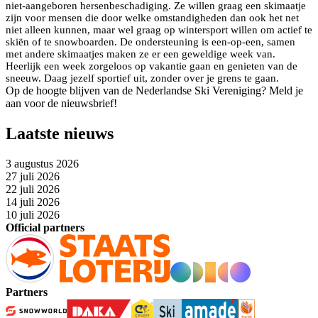
niet-aangeboren hersenbeschadiging. Ze willen graag een skimaatje
zijn voor mensen die door welke omstandigheden dan ook het net
niet alleen kunnen, maar wel graag op wintersport willen om actief te
skiën of te snowboarden. De ondersteuning is een-op-een, samen
met andere skimaatjes maken ze er een geweldige week van.
Heerlijk een week zorgeloos op vakantie gaan en genieten van de
sneeuw. Daag jezelf sportief uit, zonder over je grens te gaan.
Op de hoogte blijven van de Nederlandse Ski Vereniging? Meld je
aan voor de nieuwsbrief!
Laatste nieuws
3 augustus 2026
27 juli 2026
22 juli 2026
14 juli 2026
10 juli 2026
Official partners
Partners