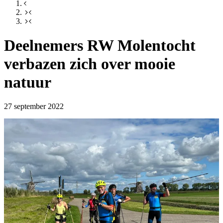
Deelnemers RW Molentocht
verbazen zich over mooie
natuur
27 september 2022