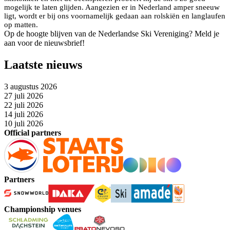
mogelijk te laten glijden. Aangezien er in Nederland amper sneeuw
ligt, wordt er bij ons voornamelijk gedaan aan rolskiën en langlaufen
op matten.
Op de hoogte blijven van de Nederlandse Ski Vereniging? Meld je
aan voor de nieuwsbrief!
Laatste nieuws
3 augustus 2026
27 juli 2026
22 juli 2026
14 juli 2026
10 juli 2026
Official partners
Partners
Championship venues