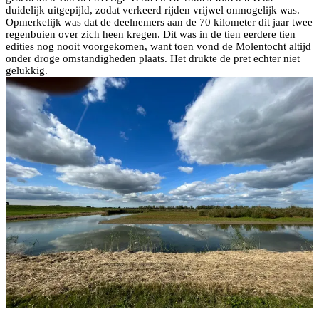
duidelijk uitgepijld, zodat verkeerd rijden vrijwel onmogelijk was.
Opmerkelijk was dat de deelnemers aan de 70 kilometer dit jaar twee
regenbuien over zich heen kregen. Dit was in de tien eerdere tien
edities nog nooit voorgekomen, want toen vond de Molentocht altijd
onder droge omstandigheden plaats. Het drukte de pret echter niet
gelukkig.