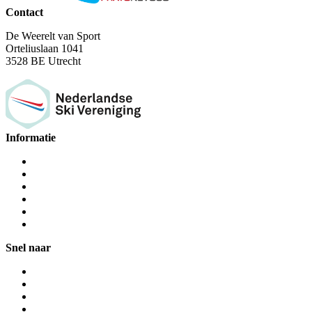
Contact
De Weerelt van Sport
Orteliuslaan 1041
3528 BE Utrecht
Informatie
Snel naar