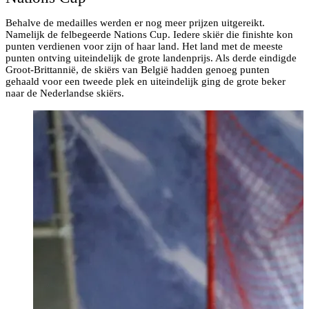
Behalve de medailles werden er nog meer prijzen uitgereikt.
Namelijk de felbegeerde Nations Cup. Iedere skiër die finishte kon
punten verdienen voor zijn of haar land. Het land met de meeste
punten ontving uiteindelijk de grote landenprijs. Als derde eindigde
Groot-Brittannië, de skiërs van België hadden genoeg punten
gehaald voor een tweede plek en uiteindelijk ging de grote beker
naar de Nederlandse skiërs.