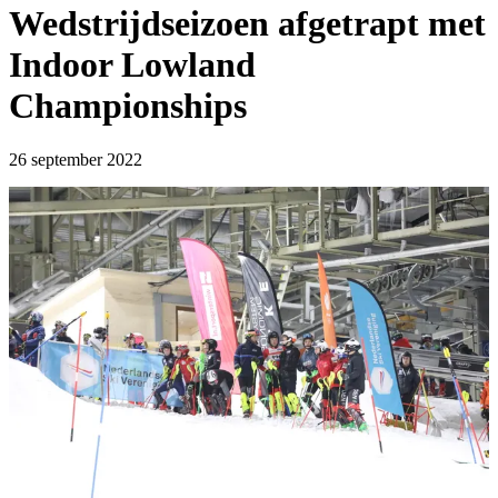
Wedstrijdseizoen afgetrapt met
Indoor Lowland
Championships
26 september 2022