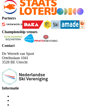
Partners
Championship venues
Contact
De Weerelt van Sport
Orteliuslaan 1041
3528 BE Utrecht
Informatie