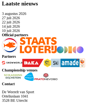
Laatste nieuws
3 augustus 2026
27 juli 2026
22 juli 2026
14 juli 2026
10 juli 2026
Official partners
Partners
Championship venues
Contact
De Weerelt van Sport
Orteliuslaan 1041
3528 BE Utrecht