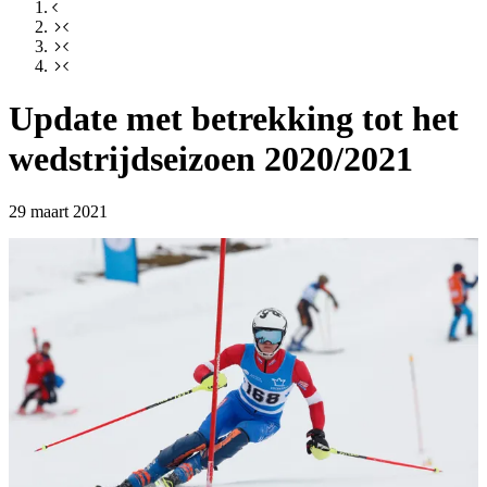
Update met betrekking tot het
wedstrijdseizoen 2020/2021
29 maart 2021