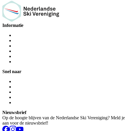
Informatie
Snel naar
Nieuwsbrief
Op de hoogte blijven van de Nederlandse Ski Vereniging? Meld je
aan voor de nieuwsbrief!