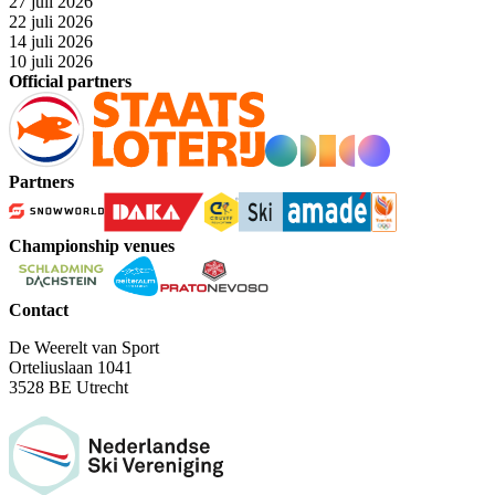
27 juli 2026
22 juli 2026
14 juli 2026
10 juli 2026
Official partners
Partners
Championship venues
Contact
De Weerelt van Sport
Orteliuslaan 1041
3528 BE Utrecht