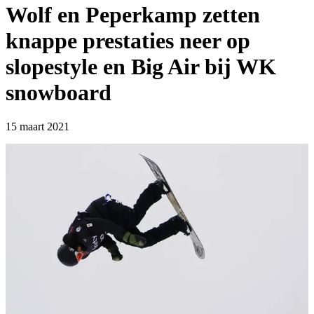
Wolf en Peperkamp zetten
knappe prestaties neer op
slopestyle en Big Air bij WK
snowboard
15 maart 2021