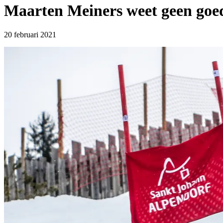
Maarten Meiners weet geen goed
20 februari 2021