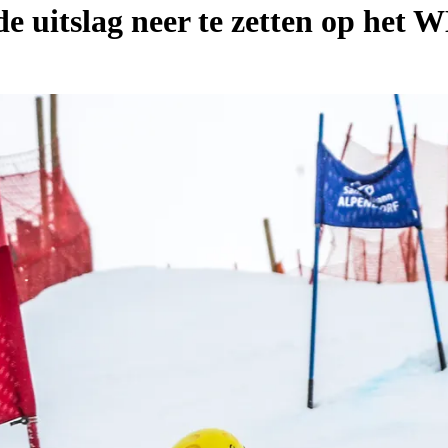
e uitslag neer te zetten op het 