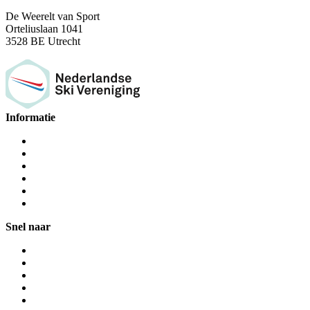
De Weerelt van Sport
Orteliuslaan 1041
3528 BE Utrecht
Informatie
Snel naar