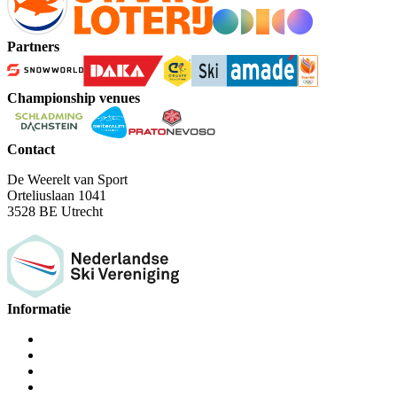
Partners
Championship venues
Contact
De Weerelt van Sport
Orteliuslaan 1041
3528 BE Utrecht
Informatie