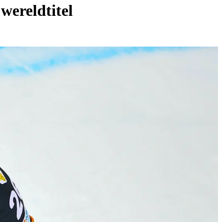
wereldtitel