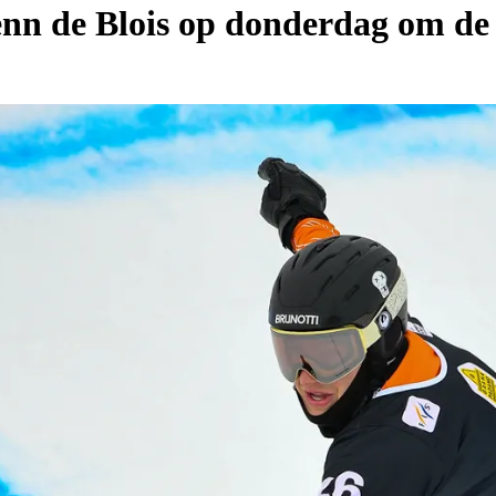
lenn de Blois op donderdag om de 