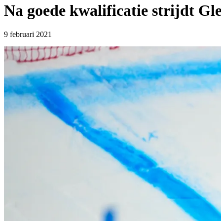
Na goede kwalificatie strijdt G
9 februari 2021