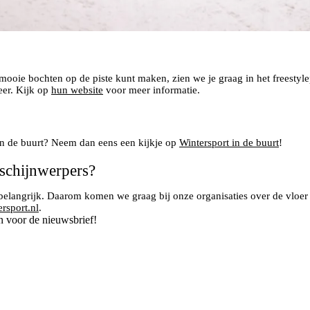
oie bochten op de piste kunt maken, zien we je graag in het freestyle
er. Kijk op
hun website
voor meer informatie.
 in de buurt? Neem dan eens een kijkje op
Wintersport in de buurt
!
 schijnwerpers?
elangrijk. Daarom komen we graag bij onze organisaties over de vloer 
rsport.nl
.
n voor de nieuwsbrief!