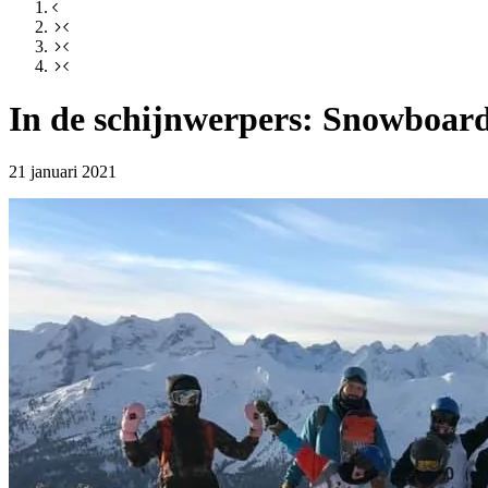
In de schijnwerpers: Snowboar
21 januari 2021