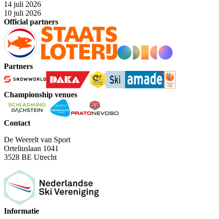
14 juli 2026
10 juli 2026
Official partners
Partners
Championship venues
Contact
De Weerelt van Sport
Orteliuslaan 1041
3528 BE Utrecht
Informatie