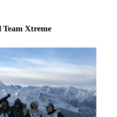
d Team Xtreme