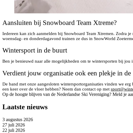
Aansluiten bij Snowboard Team Xtreme?
Iedereen kan zich aanmelden bij Snowboard Team Xtremen. Zodra je mo
woensdag- en donderdagavond trainen ze dus in SnowWorld Zoeterme
Wintersport in de buurt
Ben je benieuwd naar alle mogelijkheden om te wintersporten bij jou
Verdient jouw organisatie ook een plekje in de
De band met onze aangesloten wintersportorganisaties vinden we erg b
een keer over de vloer hebben? Neem dan contact op met
sport@winte
Op de hoogte blijven van de Nederlandse Ski Vereniging? Meld je aa
Laatste nieuws
3 augustus 2026
27 juli 2026
22 juli 2026