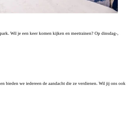
park. Wil je een keer komen kijken en meetrainen? Op dinsdag-,
en bieden we iedereen de aandacht die ze verdienen. Wil jij ons ook