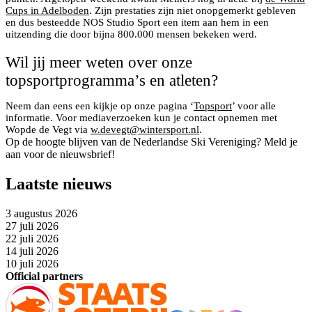
Cups in Adelboden
. Zijn prestaties zijn niet onopgemerkt gebleven
en dus besteedde NOS Studio Sport een item aan hem in een
uitzending die door bijna 800.000 mensen bekeken werd.
Wil jij meer weten over onze
topsportprogramma’s en atleten?
Neem dan eens een kijkje op onze pagina ‘
Topsport
’ voor alle
informatie. Voor mediaverzoeken kun je contact opnemen met
Wopde de Vegt via
w.devegt@wintersport.nl
.
Op de hoogte blijven van de Nederlandse Ski Vereniging? Meld je
aan voor de nieuwsbrief!
Laatste nieuws
3 augustus 2026
27 juli 2026
22 juli 2026
14 juli 2026
10 juli 2026
Official partners