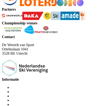
Partners
Championship venues
Contact
De Weerelt van Sport
Orteliuslaan 1041
3528 BE Utrecht
Informatie