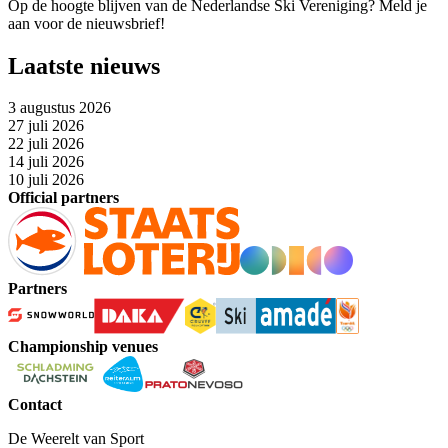
Op de hoogte blijven van de Nederlandse Ski Vereniging? Meld je
aan voor de nieuwsbrief!
Laatste nieuws
3 augustus 2026
27 juli 2026
22 juli 2026
14 juli 2026
10 juli 2026
Official partners
Partners
Championship venues
Contact
De Weerelt van Sport