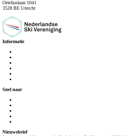
Orteliuslaan 1041
3528 BE Utrecht
Informatie
Snel naar
Nieuwsbrief