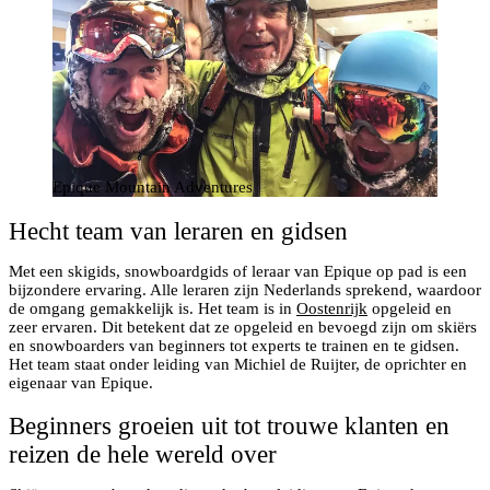
Epique Mountain Adventures
Hecht team van leraren en gidsen
Met een skigids, snowboardgids of leraar van Epique op pad is een
bijzondere ervaring. Alle leraren zijn Nederlands sprekend, waardoor
de omgang gemakkelijk is. Het team is in
Oostenrijk
opgeleid en
zeer ervaren. Dit betekent dat ze opgeleid en bevoegd zijn om skiërs
en snowboarders van beginners tot experts te trainen en te gidsen.
Het team staat onder leiding van Michiel de Ruijter, de oprichter en
eigenaar van Epique.
Beginners groeien uit tot trouwe klanten en
reizen de hele wereld over