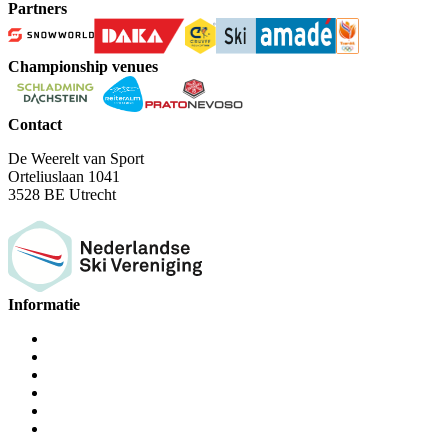
Partners
Championship venues
Contact
De Weerelt van Sport
Orteliuslaan 1041
3528 BE Utrecht
Informatie