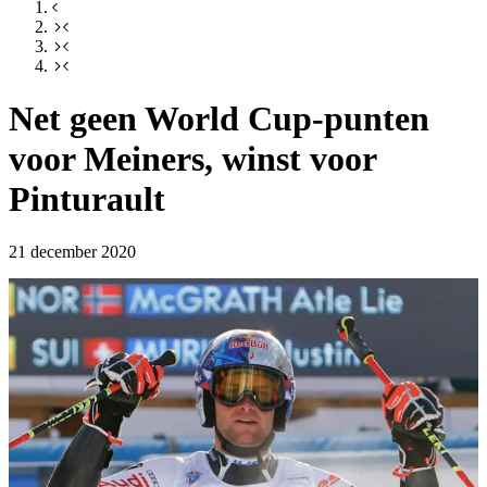
Net geen World Cup-punten
voor Meiners, winst voor
Pinturault
21 december 2020