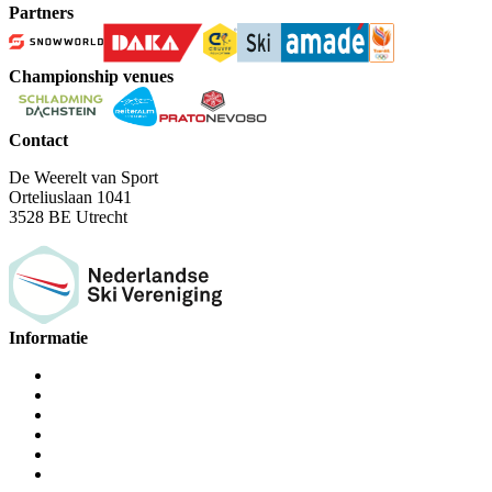
Partners
Championship venues
Contact
De Weerelt van Sport
Orteliuslaan 1041
3528 BE Utrecht
Informatie