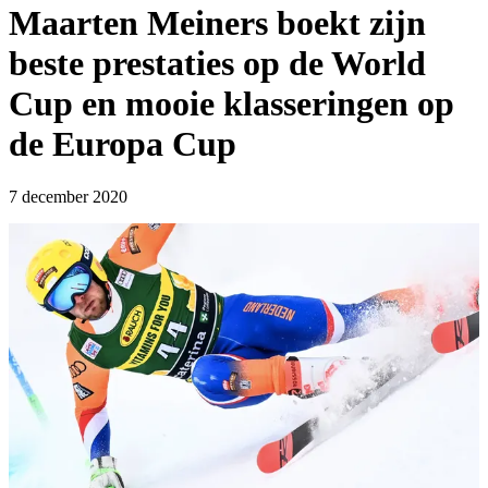
Maarten Meiners boekt zijn
beste prestaties op de World
Cup en mooie klasseringen op
de Europa Cup
7 december 2020