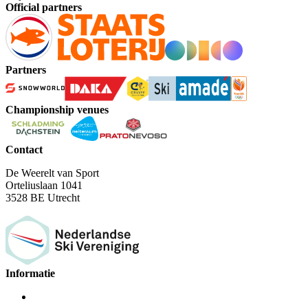
Official partners
Partners
Championship venues
Contact
De Weerelt van Sport
Orteliuslaan 1041
3528 BE Utrecht
Informatie