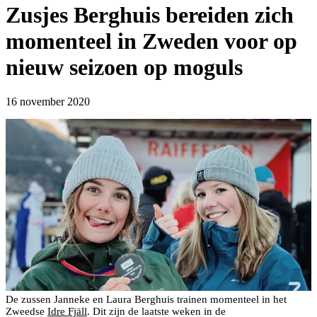
Zusjes Berghuis bereiden zich
momenteel in Zweden voor op
nieuw seizoen op moguls
16 november 2020
De zussen Janneke en Laura Berghuis trainen momenteel in het
Zweedse
Idre Fjäll
. Dit zijn de laatste weken in de