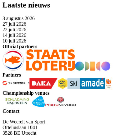
Laatste nieuws
3 augustus 2026
27 juli 2026
22 juli 2026
14 juli 2026
10 juli 2026
Official partners
Partners
Championship venues
Contact
De Weerelt van Sport
Orteliuslaan 1041
3528 BE Utrecht