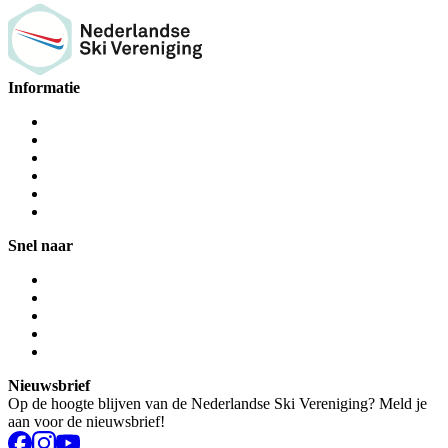
Informatie
Snel naar
Nieuwsbrief
Op de hoogte blijven van de Nederlandse Ski Vereniging? Meld je
aan voor de nieuwsbrief!