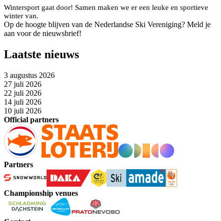
Wintersport gaat door! Samen maken we er een leuke en sportieve
winter van.
Op de hoogte blijven van de Nederlandse Ski Vereniging? Meld je
aan voor de nieuwsbrief!
Laatste nieuws
3 augustus 2026
27 juli 2026
22 juli 2026
14 juli 2026
10 juli 2026
Official partners
Partners
Championship venues