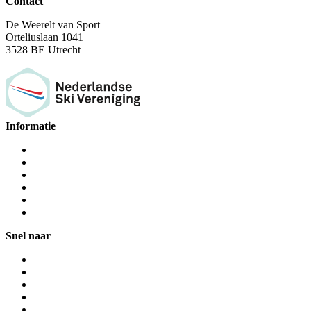
Contact
De Weerelt van Sport
Orteliuslaan 1041
3528 BE Utrecht
Informatie
Snel naar