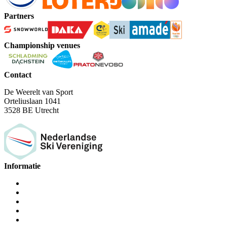
Partners
Championship venues
Contact
De Weerelt van Sport
Orteliuslaan 1041
3528 BE Utrecht
Informatie