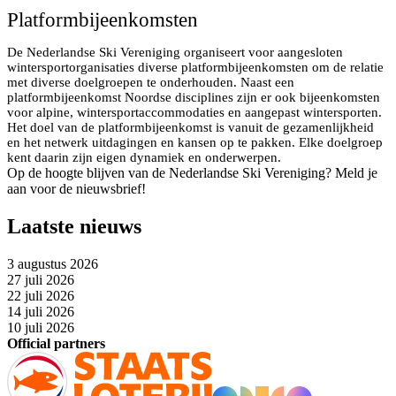
Platformbijeenkomsten
De Nederlandse Ski Vereniging organiseert voor aangesloten
wintersportorganisaties diverse platformbijeenkomsten om de relatie
met diverse doelgroepen te onderhouden. Naast een
platformbijeenkomst Noordse disciplines zijn er ook bijeenkomsten
voor alpine, wintersportaccommodaties en aangepast wintersporten.
Het doel van de platformbijeenkomst is vanuit de gezamenlijkheid
en het netwerk uitdagingen en kansen op te pakken. Elke doelgroep
kent daarin zijn eigen dynamiek en onderwerpen.
Op de hoogte blijven van de Nederlandse Ski Vereniging? Meld je
aan voor de nieuwsbrief!
Laatste nieuws
3 augustus 2026
27 juli 2026
22 juli 2026
14 juli 2026
10 juli 2026
Official partners