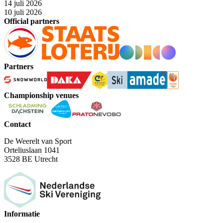
14 juli 2026
10 juli 2026
Official partners
Partners
Championship venues
Contact
De Weerelt van Sport
Orteliuslaan 1041
3528 BE Utrecht
Informatie