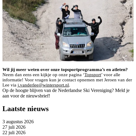
Wil jij meer weten over onze topsportprogramma’s en atleten?
Neem dan eens een kijkje op onze pagina ‘
Topsport
’ voor alle
informatie! Voor vragen kun je contact opnemen met Jeroen van der
Lee via
j.vanderlee@wintersport.nl
.
Op de hoogte blijven van de Nederlandse Ski Vereniging? Meld je
aan voor de nieuwsbrief!
Laatste nieuws
3 augustus 2026
27 juli 2026
22 juli 2026