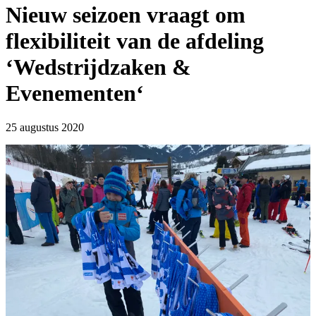
Nieuw seizoen vraagt om
flexibiliteit van de afdeling
‘Wedstrijdzaken &
Evenementen‘
25 augustus 2020