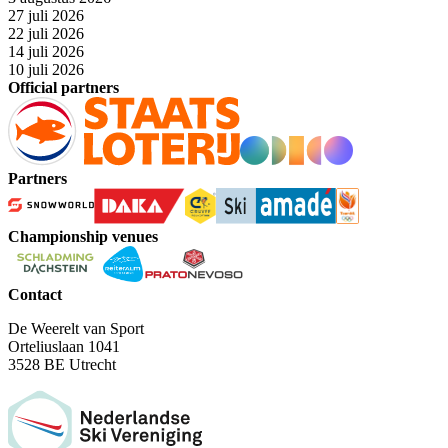
27 juli 2026
22 juli 2026
14 juli 2026
10 juli 2026
Official partners
Partners
Championship venues
Contact
De Weerelt van Sport
Orteliuslaan 1041
3528 BE Utrecht