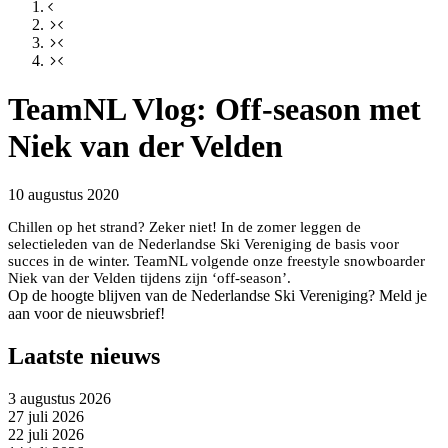
TeamNL Vlog: Off-season met
Niek van der Velden
10 augustus 2020
Chillen op het strand? Zeker niet! In de zomer leggen de
selectieleden van de Nederlandse Ski Vereniging de basis voor
succes in de winter. TeamNL volgende onze freestyle snowboarder
Niek van der Velden tijdens zijn ‘off-season’.
Op de hoogte blijven van de Nederlandse Ski Vereniging? Meld je
aan voor de nieuwsbrief!
Laatste nieuws
3 augustus 2026
27 juli 2026
22 juli 2026