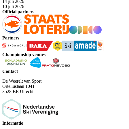
14 juli 2026
10 juli 2026
Official partners
Partners
Championship venues
Contact
De Weerelt van Sport
Orteliuslaan 1041
3528 BE Utrecht
Informatie