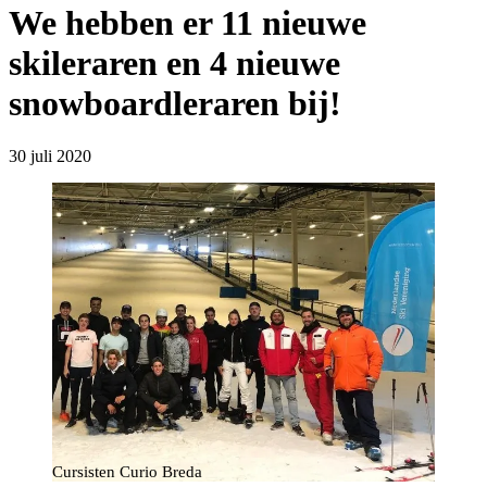
We hebben er 11 nieuwe
skileraren en 4 nieuwe
snowboardleraren bij!
30 juli 2020
Cursisten Curio Breda