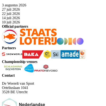
3 augustus 2026
27 juli 2026
22 juli 2026
14 juli 2026
10 juli 2026
Official partners
Partners
Championship venues
Contact
De Weerelt van Sport
Orteliuslaan 1041
3528 BE Utrecht