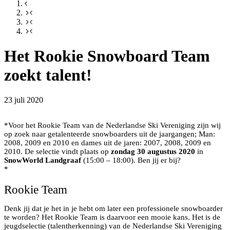
Het Rookie Snowboard Team
zoekt talent!
23 juli 2020
*Voor het Rookie Team van de Nederlandse Ski Vereniging zijn wij
op zoek naar getalenteerde snowboarders uit de jaargangen; Man:
2008, 2009 en 2010 en dames uit de jaren: 2007, 2008, 2009 en
2010. De selectie vindt plaats op
zondag 30 augustus 2020
in
SnowWorld Landgraaf
(15:00 – 18:00). Ben jij er bij?
*
Rookie Team
Denk jij dat je het in je hebt om later een professionele snowboarder
te worden? Het Rookie Team is daarvoor een mooie kans. Het is de
jeugdselectie (talentherkenning) van de Nederlandse Ski Vereniging