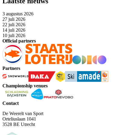
Laatste nieuws
3 augustus 2026
27 juli 2026
22 juli 2026
14 juli 2026
10 juli 2026
Official partners
Partners
Championship venues
Contact
De Weerelt van Sport
Orteliuslaan 1041
3528 BE Utrecht