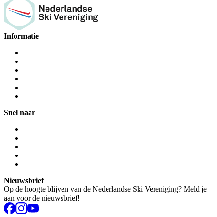
Informatie
Snel naar
Nieuwsbrief
Op de hoogte blijven van de Nederlandse Ski Vereniging? Meld je
aan voor de nieuwsbrief!