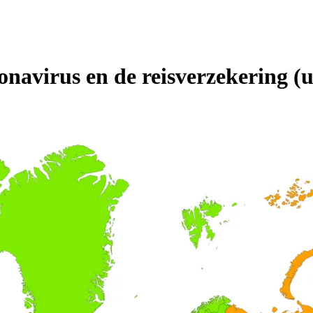
ronavirus en de reisverzekering 