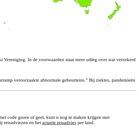
i Vereniging. In de voorwaarden staat meer uitleg over wat verzekerd
tuurramp veroorzaakte abnormale gebeurtenis.” Bij ziektes, pandemieën
 met code groen of geel, kunt u nog te maken krijgen met
ij reisadviezen en het
actuele reisadvies
per land.