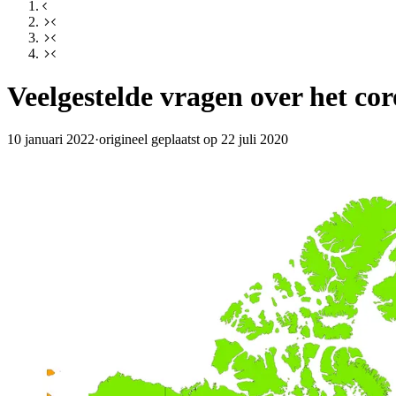
Veelgestelde vragen over het co
10 januari 2022
·
origineel geplaatst op 22 juli 2020