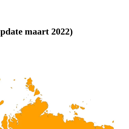
(update maart 2022)