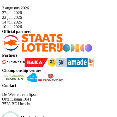
3 augustus 2026
27 juli 2026
22 juli 2026
14 juli 2026
10 juli 2026
Official partners
Partners
Championship venues
Contact
De Weerelt van Sport
Orteliuslaan 1041
3528 BE Utrecht