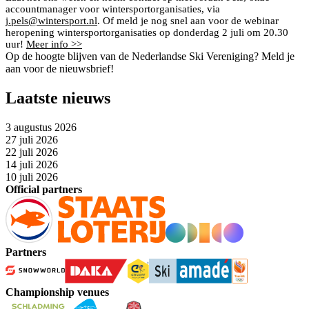
accountmanager voor wintersportorganisaties, via
j.pels@wintersport.nl
. Of meld je nog snel aan voor de webinar
heropening wintersportorganisaties op donderdag 2 juli om 20.30
uur!
Meer info >>
Op de hoogte blijven van de Nederlandse Ski Vereniging? Meld je
aan voor de nieuwsbrief!
Laatste nieuws
3 augustus 2026
27 juli 2026
22 juli 2026
14 juli 2026
10 juli 2026
Official partners
Partners
Championship venues