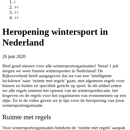
Heropening wintersport in
Nederland
26 juni 2020
Heel goed nieuws voor alle wintersportorganisaties! Vanaf 1 juli
mogen we weer binnen wintersporten in Nederland! De
Rijksoverheid heeft aangegeven dat we van een ‘intelligente
lockdown’ naar ‘ruimte met regels’ gaan, met algemene regels voor
binnen en buiten en specifiek gericht op sport. In dit artikel zetten
we alle regels omtrent het openen van de wintersportlocatie, het
lesgeven en de regels voor het organiseren van evenementen op een
rijtje. En in de video geven we je tips voor de heropening van jouw
wintersportorganisatie.
Ruimte met regels
Voor wintersportorganisaties betekent de ‘ruimte met regels’ aanpak