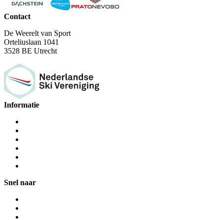
Contact
De Weerelt van Sport
Orteliuslaan 1041
3528 BE Utrecht
Informatie
Snel naar