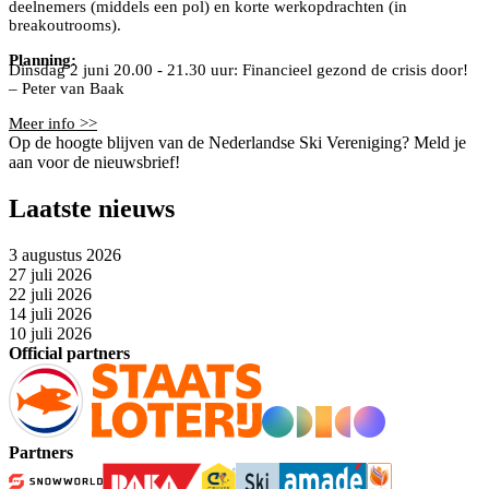
deelnemers (middels een pol) en korte werkopdrachten (in
breakoutrooms).
Planning:
Dinsdag 2 juni 20.00 - 21.30 uur: Financieel gezond de crisis door!
– Peter van Baak
Meer info >>
Op de hoogte blijven van de Nederlandse Ski Vereniging? Meld je
aan voor de nieuwsbrief!
Laatste nieuws
3 augustus 2026
27 juli 2026
22 juli 2026
14 juli 2026
10 juli 2026
Official partners
Partners