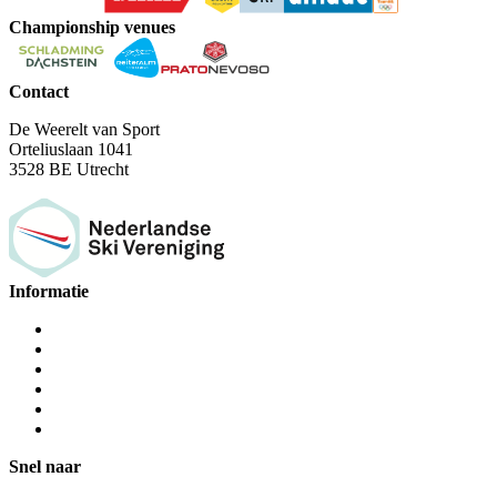
Championship venues
Contact
De Weerelt van Sport
Orteliuslaan 1041
3528 BE Utrecht
Informatie
Snel naar