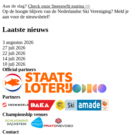
Aan de slag?
Check onze Sneeuwfit pagina >>
Op de hoogte blijven van de Nederlandse Ski Vereniging? Meld je
aan voor de nieuwsbrief!
Laatste nieuws
3 augustus 2026
27 juli 2026
22 juli 2026
14 juli 2026
10 juli 2026
Official partners
Partners
Championship venues
Contact