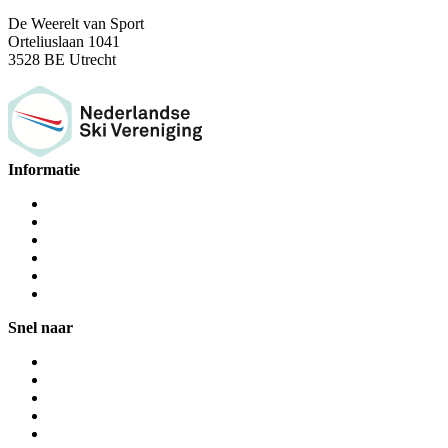
De Weerelt van Sport
Orteliuslaan 1041
3528 BE Utrecht
Informatie
Snel naar