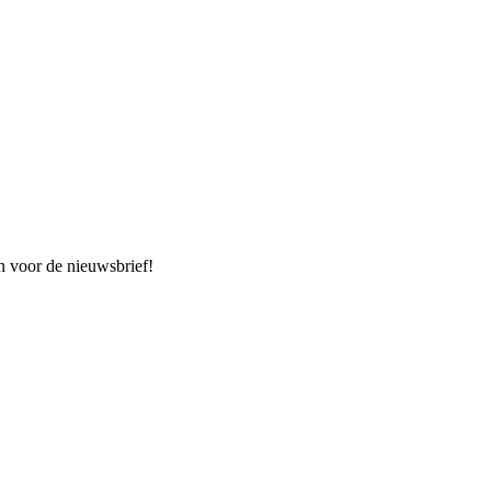
n voor de nieuwsbrief!