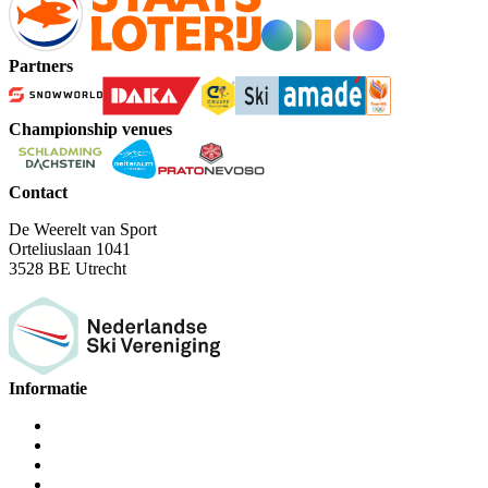
Partners
Championship venues
Contact
De Weerelt van Sport
Orteliuslaan 1041
3528 BE Utrecht
Informatie