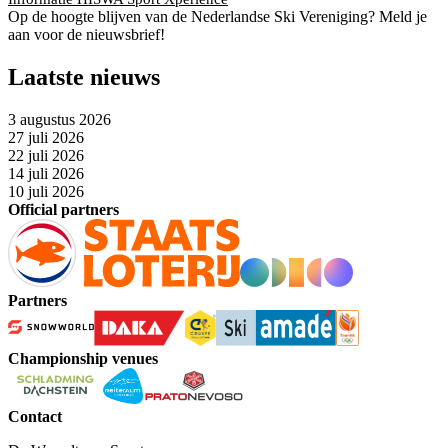
Op de hoogte blijven van de Nederlandse Ski Vereniging? Meld je
aan voor de nieuwsbrief!
Laatste nieuws
3 augustus 2026
27 juli 2026
22 juli 2026
14 juli 2026
10 juli 2026
Official partners
Partners
Championship venues
Contact