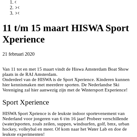
11 t/m 15 maart HISWA Sport
Xperience
21 februari 2020
Van 11 tot en met 15 maart vindt de Hiswa Amsterdam Boat Show
plaats in de RAI Amsterdam.
Onderdeel van de HISWA is de Sport Xperience. Kinderen kunnen
hier kennismaken met meerdere sporten. De Nederlandse Ski
Vereniging zal hier aanwezig zijn met de Wintersport Experience!
Sport Xperience
HISWA Sport Xprience is de leukste indoor sportevenement van
Nederland voor jongeren van 6 t/m 16 jaar! Probeer verschillende
(water)sporten, zoals zeilen, suppen, windsurfen, golf, bmx, urban
hockey, volleybal en meer. Of kom naar het Water Lab en doe de
leukste experimenten!