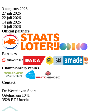
3 augustus 2026
27 juli 2026
22 juli 2026
14 juli 2026
10 juli 2026
Official partners
Partners
Championship venues
Contact
De Weerelt van Sport
Orteliuslaan 1041
3528 BE Utrecht