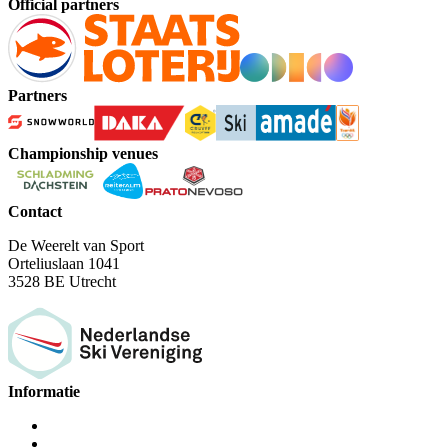
Official partners
Partners
Championship venues
Contact
De Weerelt van Sport
Orteliuslaan 1041
3528 BE Utrecht
Informatie