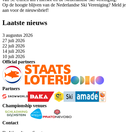
Op de hoogte blijven van de Nederlandse Ski Vereniging? Meld je
aan voor de nieuwsbrief!
Laatste nieuws
3 augustus 2026
27 juli 2026
22 juli 2026
14 juli 2026
10 juli 2026
Official partners
Partners
Championship venues
Contact