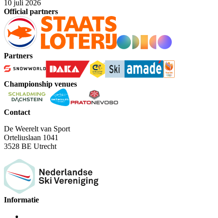
10 juli 2026
Official partners
Partners
Championship venues
Contact
De Weerelt van Sport
Orteliuslaan 1041
3528 BE Utrecht
Informatie