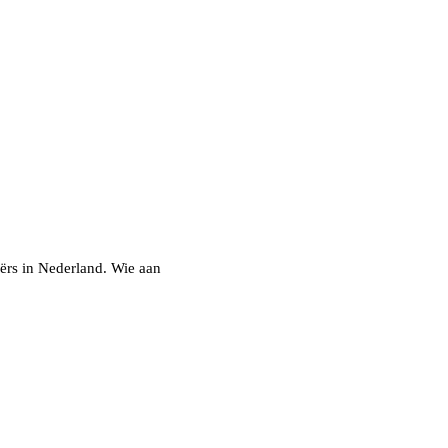
iërs in Nederland. Wie aan