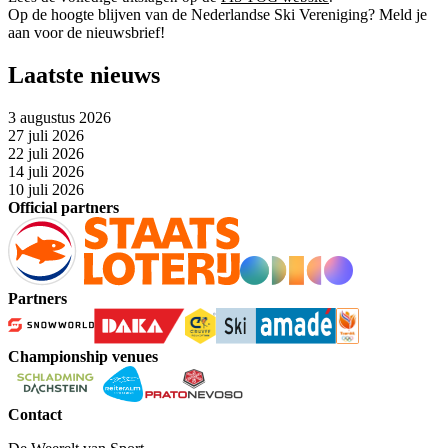
Op de hoogte blijven van de Nederlandse Ski Vereniging? Meld je
aan voor de nieuwsbrief!
Laatste nieuws
3 augustus 2026
27 juli 2026
22 juli 2026
14 juli 2026
10 juli 2026
Official partners
Partners
Championship venues
Contact