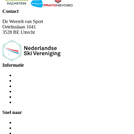
Contact
De Weerelt van Sport
Orteliuslaan 1041
3528 BE Utrecht
Informatie
Snel naar