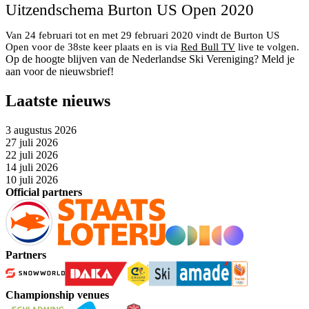
Uitzendschema Burton US Open 2020
Van 24 februari tot en met 29 februari 2020 vindt de Burton US
Open voor de 38ste keer plaats en is via
Red Bull TV
live te volgen.
Op de hoogte blijven van de Nederlandse Ski Vereniging? Meld je
aan voor de nieuwsbrief!
Laatste nieuws
3 augustus 2026
27 juli 2026
22 juli 2026
14 juli 2026
10 juli 2026
Official partners
Partners
Championship venues