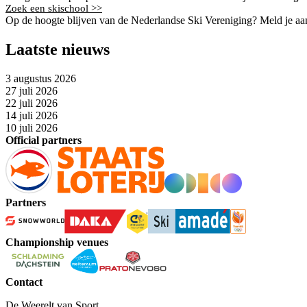
Zoek een skischool >>
Op de hoogte blijven van de Nederlandse Ski Vereniging? Meld je aa
Laatste nieuws
3 augustus 2026
27 juli 2026
22 juli 2026
14 juli 2026
10 juli 2026
Official partners
Partners
Championship venues
Contact
De Weerelt van Sport