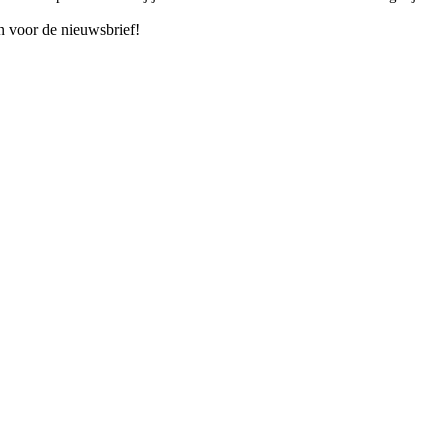
n voor de nieuwsbrief!