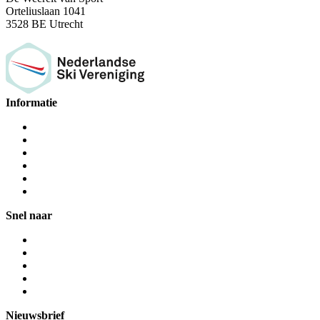
Orteliuslaan 1041
3528 BE Utrecht
Informatie
Snel naar
Nieuwsbrief