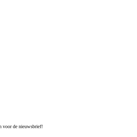
n voor de nieuwsbrief!