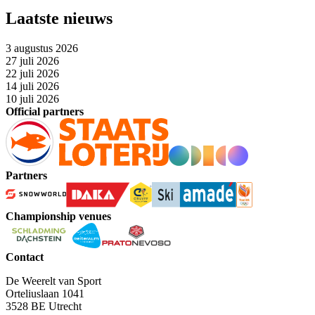
Laatste nieuws
3 augustus 2026
27 juli 2026
22 juli 2026
14 juli 2026
10 juli 2026
Official partners
Partners
Championship venues
Contact
De Weerelt van Sport
Orteliuslaan 1041
3528 BE Utrecht