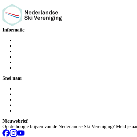
Informatie
Snel naar
Nieuwsbrief
Op de hoogte blijven van de Nederlandse Ski Vereniging? Meld je aa