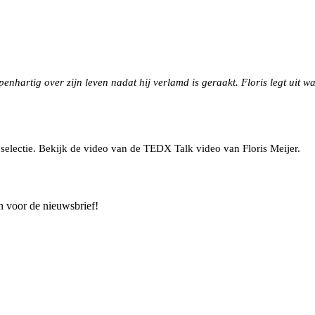
 openhartig over zijn leven nadat hij verlamd is geraakt. Floris legt uit
 selectie. Bekijk de video van de TEDX Talk video van Floris Meijer.
n voor de nieuwsbrief!