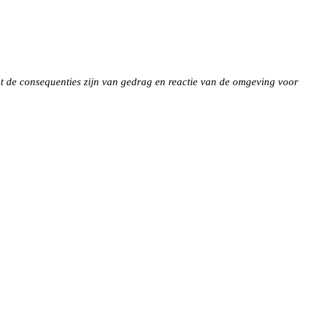
 wat de consequenties zijn van gedrag en reactie van de omgeving voor