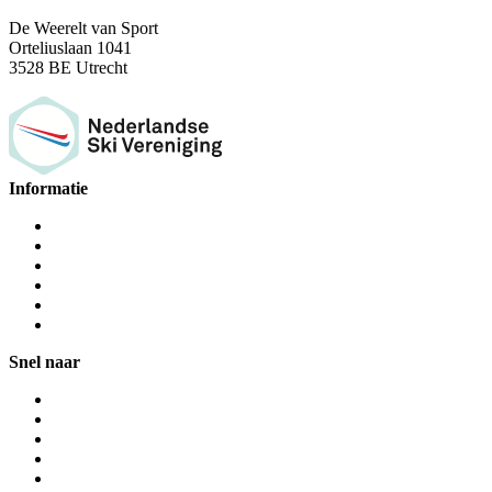
De Weerelt van Sport
Orteliuslaan 1041
3528 BE Utrecht
Informatie
Snel naar