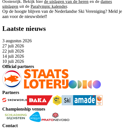
Oostenrijk. Bekijk hier
de uislagen van de heren
en de
dames
uitslagen
uit de
Paralympic kalender
.
Op de hoogte blijven van de Nederlandse Ski Vereniging? Meld je
aan voor de nieuwsbrief!
Laatste nieuws
3 augustus 2026
27 juli 2026
22 juli 2026
14 juli 2026
10 juli 2026
Official partners
Partners
Championship venues
Contact