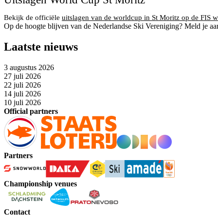
Bekijk de officiële
uitslagen van de worldcup in St Moritz op de FIS w
Op de hoogte blijven van de Nederlandse Ski Vereniging? Meld je aa
Laatste nieuws
3 augustus 2026
27 juli 2026
22 juli 2026
14 juli 2026
10 juli 2026
Official partners
Partners
Championship venues
Contact