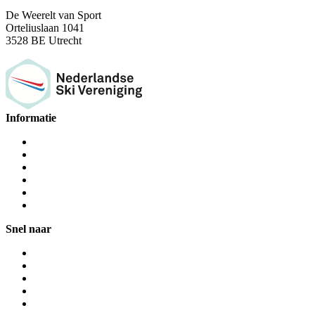
De Weerelt van Sport
Orteliuslaan 1041
3528 BE Utrecht
Informatie
Snel naar