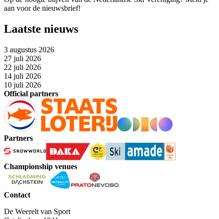
aan voor de nieuwsbrief!
Laatste nieuws
3 augustus 2026
27 juli 2026
22 juli 2026
14 juli 2026
10 juli 2026
Official partners
Partners
Championship venues
Contact
De Weerelt van Sport