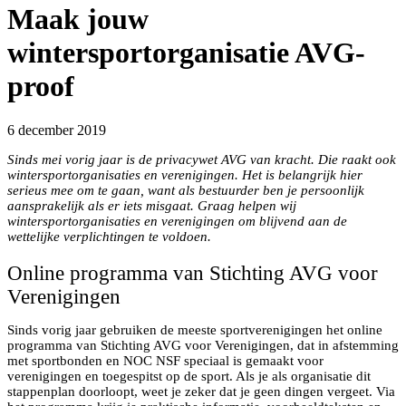
Maak jouw
wintersportorganisatie AVG-
proof
6 december 2019
Sinds mei vorig jaar is de privacywet AVG van kracht. Die raakt ook
wintersportorganisaties en verenigingen. Het is belangrijk hier
serieus mee om te gaan, want als bestuurder ben je persoonlijk
aansprakelijk als er iets misgaat. Graag helpen wij
wintersportorganisaties en verenigingen om blijvend aan de
wettelijke verplichtingen te voldoen.
Online programma van Stichting AVG voor
Verenigingen
Sinds vorig jaar gebruiken de meeste sportverenigingen het online
programma van Stichting AVG voor Verenigingen, dat in afstemming
met sportbonden en NOC NSF speciaal is gemaakt voor
verenigingen en toegespitst op de sport. Als je als organisatie dit
stappenplan doorloopt, weet je zeker dat je geen dingen vergeet. Via