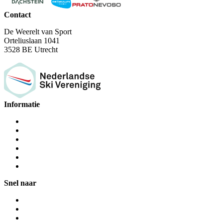
Contact
De Weerelt van Sport
Orteliuslaan 1041
3528 BE Utrecht
Informatie
Snel naar