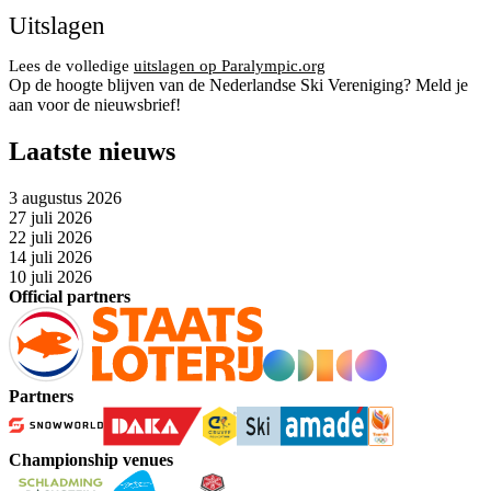
Uitslagen
Lees de volledige
uitslagen op Paralympic.org
Op de hoogte blijven van de Nederlandse Ski Vereniging? Meld je
aan voor de nieuwsbrief!
Laatste nieuws
3 augustus 2026
27 juli 2026
22 juli 2026
14 juli 2026
10 juli 2026
Official partners
Partners
Championship venues