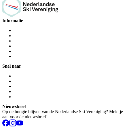
Informatie
Snel naar
Nieuwsbrief
Op de hoogte blijven van de Nederlandse Ski Vereniging? Meld je
aan voor de nieuwsbrief!