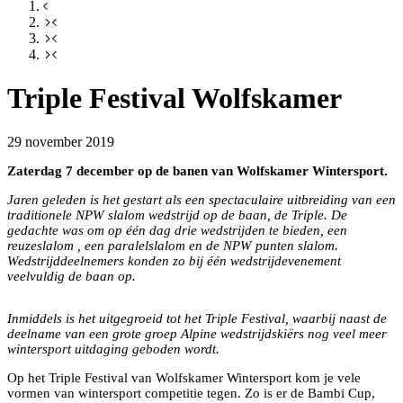
Triple Festival Wolfskamer
29 november 2019
Zaterdag 7 december op de banen van Wolfskamer Wintersport.
Jaren geleden is het gestart als een spectaculaire uitbreiding van een
traditionele NPW slalom wedstrijd op de baan, de Triple. De
gedachte was om op één dag drie wedstrijden te bieden, een
reuzeslalom , een paralelslalom en de NPW punten slalom.
Wedstrijddeelnemers konden zo bij één wedstrijdevenement
veelvuldig de baan op.
Inmiddels is het uitgegroeid tot het Triple Festival, waarbij naast de
deelname van een grote groep Alpine wedstrijdskiërs nog veel meer
wintersport uitdaging geboden wordt.
Op het Triple Festival van Wolfskamer Wintersport kom je vele
vormen van wintersport competitie tegen. Zo is er de Bambi Cup,