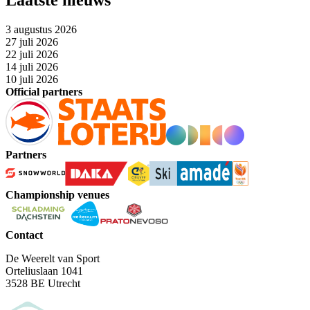
Laatste nieuws
3 augustus 2026
27 juli 2026
22 juli 2026
14 juli 2026
10 juli 2026
Official partners
Partners
Championship venues
Contact
De Weerelt van Sport
Orteliuslaan 1041
3528 BE Utrecht